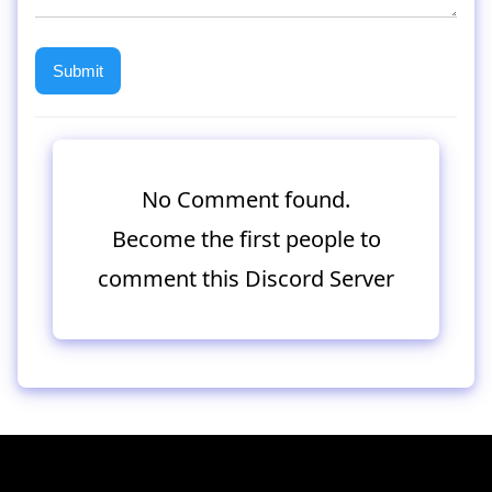
No Comment found.
Become the first people to
comment this Discord Server