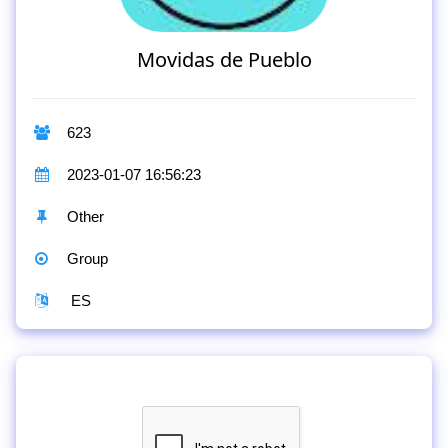
Movidas de Pueblo
623
2023-01-07 16:56:23
Other
Group
ES