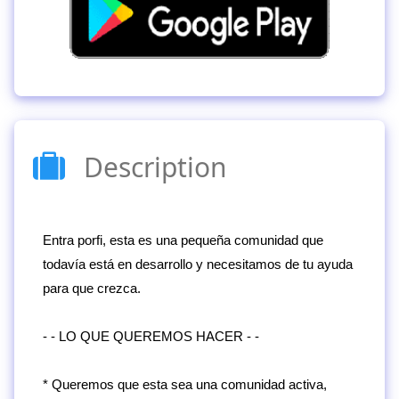
Description
Entra porfi, esta es una pequeña comunidad que
todavía está en desarrollo y necesitamos de tu ayuda
para que crezca.
- - LO QUE QUEREMOS HACER - -
* Queremos que esta sea una comunidad activa,