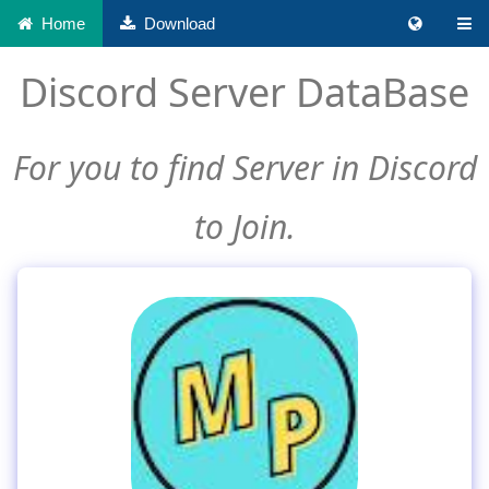
Home
Download
Discord Server DataBase
For you to find Server in Discord
to Join.