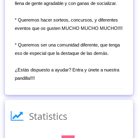
llena de gente agradable y con ganas de socializar.
* Queremos hacer sorteos, concursos, y diferentes
eventos que os gusten MUCHO MUCHO MUCHO!!!!
* Queremos ser una comunidad diferente, que tenga
eso de especial que la destaque de las demás.
¿Estás dispuesto a ayudar? Entra y únete a nuestra
pandilla!!!!
Statistics