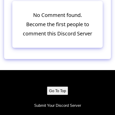
No Comment found.
Become the first people to
comment this Discord Server
Go To Top
Submit Your Discord Server