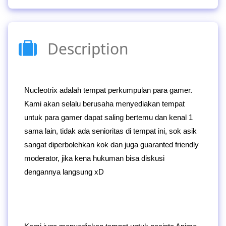
Description
Nucleotrix adalah tempat perkumpulan para gamer.
Kami akan selalu berusaha menyediakan tempat
untuk para gamer dapat saling bertemu dan kenal 1
sama lain, tidak ada senioritas di tempat ini, sok asik
sangat diperbolehkan kok dan juga guaranted friendly
moderator, jika kena hukuman bisa diskusi
dengannya langsung xD