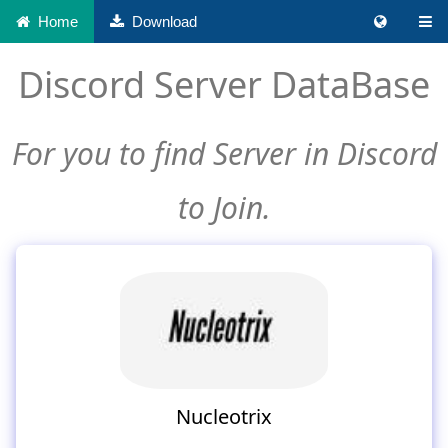
Home
Download
Discord Server DataBase
For you to find Server in Discord
to Join.
Nucleotrix