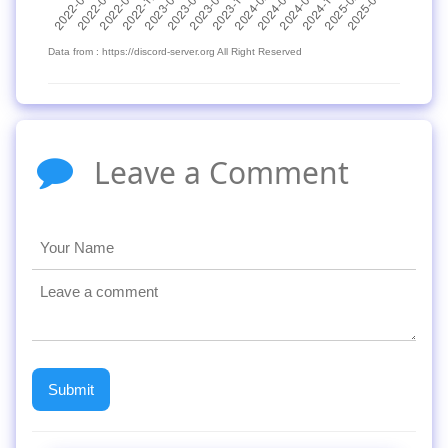
Data from : https://discord-server.org All Right Reserved
Leave a Comment