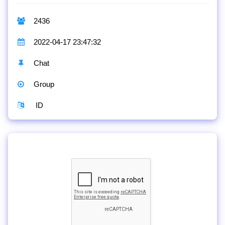
2436
2022-04-17 23:47:32
Chat
Group
ID