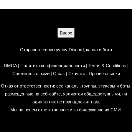
Вверх
Отправьте свою группу Discord, канал и бота
DMCA
|
Политика конфиденциальности
|
Terms & Conditions
|
Свяжитесь с нами
|
О нас
|
Скачать
|
Прочие ссылки
Отказ от ответственности: все каналы, группы, стикеры и боты,
размещенные на веб-сайте, являются общедоступными, ни
один из них не принадлежит нам.
Мы не несем ответственности за содержание их СМИ.