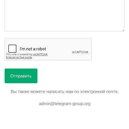
Вы также можете написать нам по электронной почте.
admin@telegram-group.org