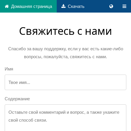
Домашняя страница
Скачать
Свяжитесь с нами
Спасибо за вашу поддержку, если у вас есть какие-либо
вопросы, пожалуйста, свяжитесь с нами.
Имя
Содержание