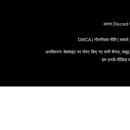
अपना Discord ग्
DMCA
|
गोपनीयता नीति
|
मामले
अस्वीकरण: वेबसाइट पर पोस्ट किए गए सभी चैनल, समूह, स्ट
हम उनके मीडिया पर 