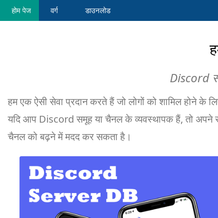
होम पेज
वर्ग
डाउनलोड
हम
Discord स
हम एक ऐसी सेवा प्रदान करते हैं जो लोगों को शामिल होने के 
यदि आप Discord समूह या चैनल के व्यवस्थापक हैं, तो अपने स
चैनल को बढ़ने में मदद कर सकता है।