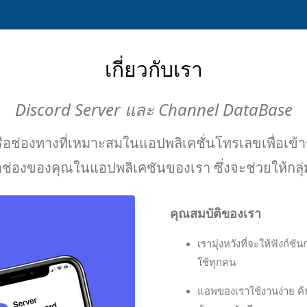
เกี่ยวกับเรา
Discord Server และ Channel DataBase
มหรือช่องทางที่เหมาะสมในแอปพลิเคชั่นโทรเลขเพื่อเข้
ือช่องของคุณในแอปพลิเคชันของเรา ซึ่งจะช่วยให้กลุ
คุณสมบัติของเรา
เรามุ่งหวังที่จะให้ฟังก์
ใช้ทุกคน
แอพของเราใช้งานง่าย ค้นห