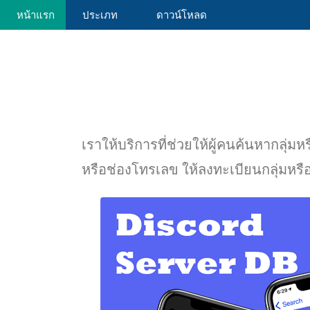
หน้าแรก
ประเภท
ดาวน์โหลด
เราให้บริการที่ช่วยให้ผู้คนค้นหากลุ่
หรือช่องโทรเลข ให้ลงทะเบียนกลุ่มหร