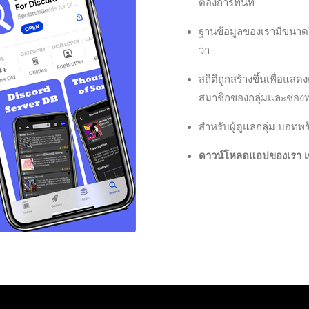
ต้องการทันที
ฐานข้อมูลของเรามีขนาดให
ว่า
สถิติถูกสร้างขึ้นเพื่อ
สมาชิกของกลุ่มและช่อง
สำหรับผู้ดูแลกลุ่ม บอทพร
ดาวน์โหลดแอปของเรา เข้