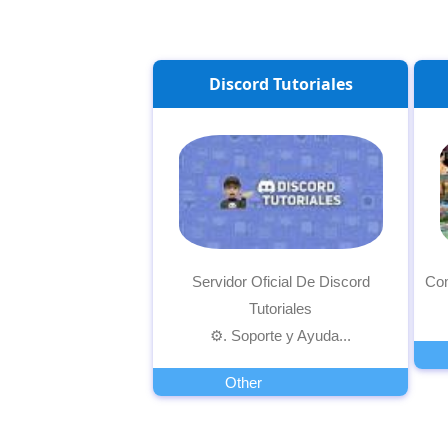
Discord Tutoriales
Servidor Oficial De Discord
Com
Tutoriales
⚙. Soporte y Ayuda...
Other